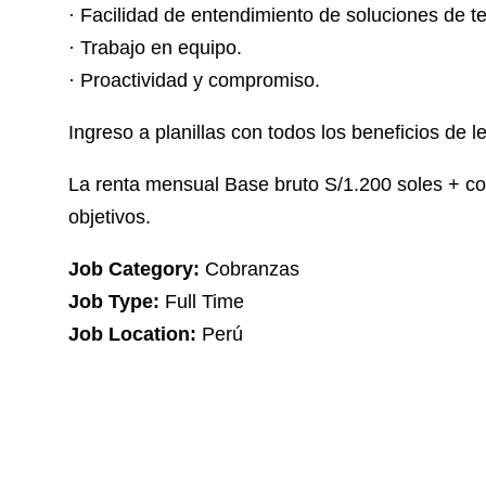
· Facilidad de entendimiento de soluciones de t
· Trabajo en equipo.
· Proactividad y compromiso.
Ingreso a planillas con todos los beneficios de le
La renta mensual Base bruto S/1.200 soles + c
objetivos.
Job Category:
Cobranzas
Job Type:
Full Time
Job Location:
Perú