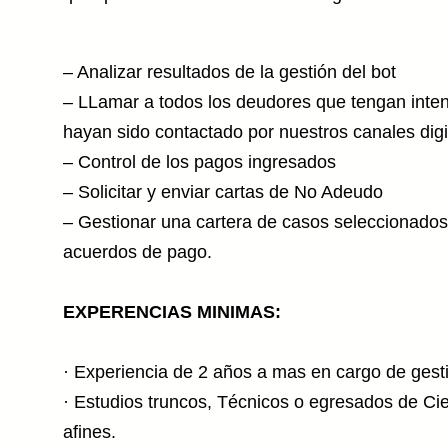
– Analizar resultados de la gestión del bot
– LLamar a todos los deudores que tengan inten
hayan sido contactado por nuestros canales digit
– Control de los pagos ingresados
– Solicitar y enviar cartas de No Adeudo
– Gestionar una cartera de casos seleccionados
acuerdos de pago.
EXPERENCIAS MINIMAS:
· Experiencia de 2 años a mas en cargo de gest
· Estudios truncos, Técnicos o egresados de Ci
afines.