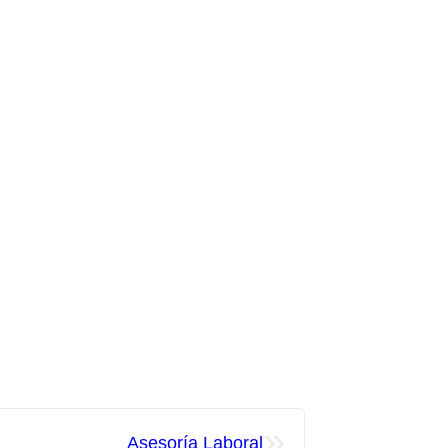
»
Asesoría Laboral